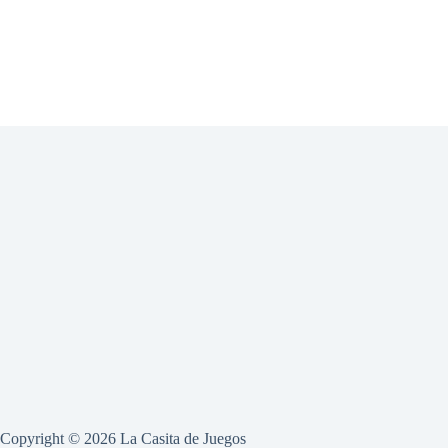
Copyright © 2026 La Casita de Juegos